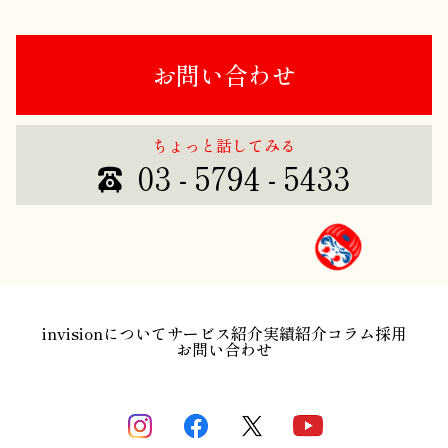
お問い合わせ
ちょっと話してみる
03 - 5794 - 5433
invisionについて
サービス紹介
実績紹介
コラム
採用
お問い合わせ