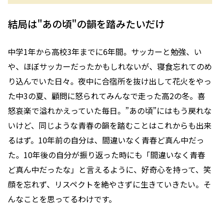
結局は"あの頃"の韻を踏みたいだけ
中学1年から高校3年までに6年間。サッカーと勉強、い
や、ほぼサッカーだったかもしれないが、寝食忘れてのめ
り込んでいた日々。夜中に合宿所を抜け出して花火をやっ
た中3の夏、顧問に怒られてみんなで走った高2の冬。喜
怒哀楽で溢れかえっていた毎日。”あの頃”にはもう戻れな
いけど、同じような青春の韻を踏むことはこれからも出来
るはず。10年前の自分は、間違いなく青春ど真ん中だっ
た。10年後の自分が振り返った時にも「間違いなく青春
ど真ん中だったな」と言えるように、好奇心を持って、笑
顔を忘れず、リスペクトを絶やさずに生きていきたい。そ
んなことを思ってるわけです。