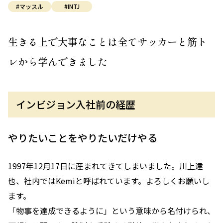
#マッスル
#INTJ
生きる上で大事なことは全てサッカーと筋ト
レから学んできました
インビジョン入社前の経歴
やりたいことをやりたいだけやる
1997年12月17日に産まれてきてしまいました。川上達
也、社内ではKemiと呼ばれています。よろしくお願いし
ます。
「物事を達成できるように」という意味から名付けられ、