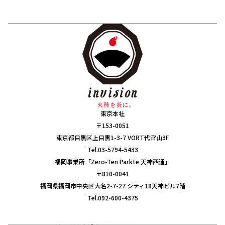
東京本社
〒153-0051
東京都目黒区上目黒1-3-7 VORT代官山3F
Tel.03-5794-5433
福岡事業所「Zero-Ten Parkte 天神西通」
〒810-0041
福岡県福岡市中央区大名2-7-27 シティ18天神ビル7階
Tel.092-600-4375