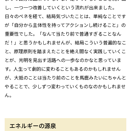
し、一つ一つ改善していくという流れが出来ました。
日々のペネを経て、結局気づいたことは、単純なことです
が「自分から主体性を持ってアクションし続けること」の
重要性でした。「なんて当たり前で普通すぎることなん
だ！」と思うかもしれませんが、結局こういう普遍的なこ
と、原理原則を踏まえたことを絶え間なく実践していくこ
とが、光明を見出す活路への一歩なのかなと思っていま
す。人生って劇的に変わることもあるのかもしれません
が、大抵のことは当たり前のことを馬鹿みたいにちゃんと
やることで、少しずつ変わっていくものなのかもしれませ
ん。
エネルギーの源泉