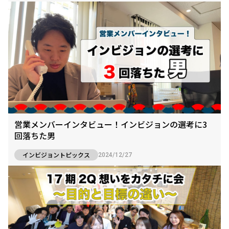
営業メンバーインタビュー！インビジョンの選考に3
回落ちた男
インビジョントピックス
2024/12/27