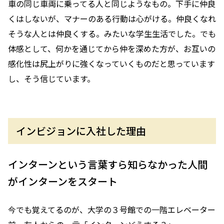
車の同じ車両に乗ってる人と同じようなもの。下手に仲良
くはしないが、マナーのある行動は心がける。仲良くなれ
そうな人とは仲良くする。みたいな学生生活でした。でも
体感として、何かを通じてから仲を深めた方が、お互いの
感化性は尻上がりに強くなっていくものだと思っています
し、そう信じています。
インビジョンに入社した理由
インターンという言葉すら知らなかった人間
がインターンをスタート
今でも覚えてるのが、大学の３号館での一階エレベーター