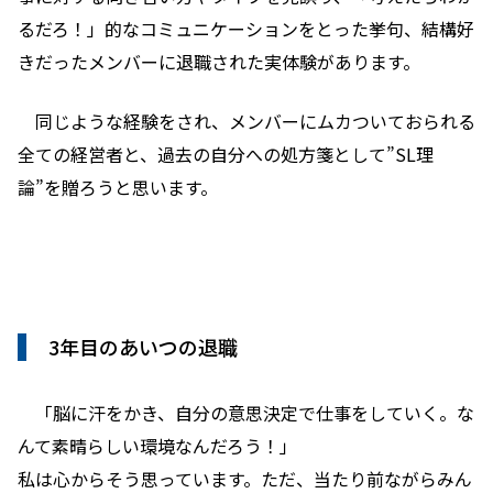
るだろ！」的なコミュニケーションをとった挙句、結構好
きだったメンバーに退職された実体験があります。
同じような経験をされ、メンバーにムカついておられる
全ての経営者と、過去の自分への処方箋として”SL理
論”を贈ろうと思います。
3年目のあいつの退職
「脳に汗をかき、自分の意思決定で仕事をしていく。な
んて素晴らしい環境なんだろう！」
私は心からそう思っています。ただ、当たり前ながらみん