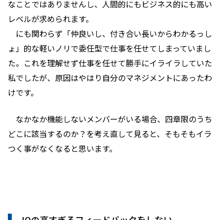
なことではありませんし、人間的にもビジネス的にも高い
レベルが求められます。
にも関わらず「仲良いし、付き合い長いからわかるっし
ょ」的な軽いノリで委任型で仕事を任せてしまっていまし
た。これを理解せず仕事を任せて勝手にイライラしていた
私でしたが、原因はやはり自分のマネジメントにあったわ
けです。
なかなか機能しないメンバーがいる場合、四章限のうち
どこに該当するのか？を考え直して見ると、そもそもイラ
つく事がなくなると思います。
IQの高すぎるフィードバックをしない