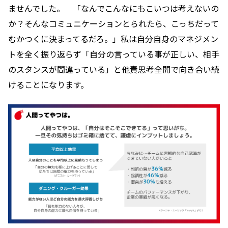
ませんでした。 「なんでこんなにもこいつは考えないの
か？そんなコミュニケーションとられたら、こっちだって
むかつくに決まってるだろ。」私は自分自身のマネジメン
トを全く振り返らず「自分の言っている事が正しい、相手
のスタンスが間違っている」と他責思考全開で向き合い続
けることになります。