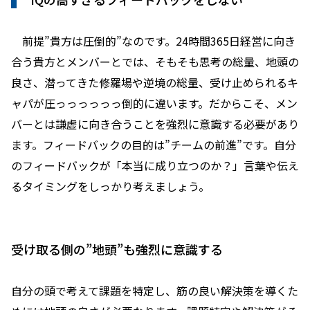
前提”貴方は圧倒的”なのです。24時間365日経営に向き
合う貴方とメンバーとでは、そもそも思考の総量、地頭の
良さ、潜ってきた修羅場や逆境の総量、受け止められるキ
ャパが圧っっっっっっ倒的に違います。だからこそ、メン
バーとは謙虚に向き合うことを強烈に意識する必要があり
ます。フィードバックの目的は”チームの前進”です。自分
のフィードバックが「本当に成り立つのか？」言葉や伝え
るタイミングをしっかり考えましょう。
受け取る側の”地頭”も強烈に意識する
自分の頭で考えて課題を特定し、筋の良い解決策を導くた