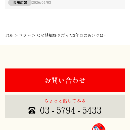
採用広報
2026/06/03
TOP
>
コラム
>
なぜ結構好きだった3年目のあいつは、会社を辞めていったのか？
お問い合わせ
ちょっと話してみる
03 - 5794 - 5433