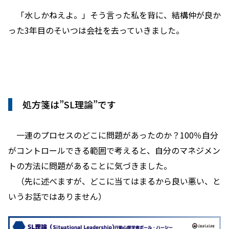
「水しかねえよ。」そう言った私を背に、結構仲が良か
った3年目のそいつは会社を去っていきました。
処方箋は”SL理論”です
一連のプロセスのどこに問題があったのか？100％自分
がコントロールできる範囲で考えると、自分のマネジメン
トの方法に問題があることに気づきました。
（先に述べますが、どこに当てはまるから良い悪い、と
いうお話ではありません）