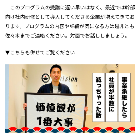
このプログラムの受講に遅い早いはなく、最近では幹部
向け社内研修として導入してくださる企業が増えてきてお
ります。プログラムの内容や詳細が気になる方は是非とも
佐々木までご連絡ください。対面でお話ししましょう。
▼こちらも併せてご覧ください