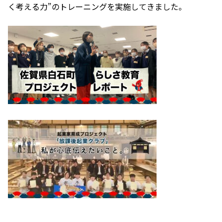
く考える力”のトレーニングを実施してきました。