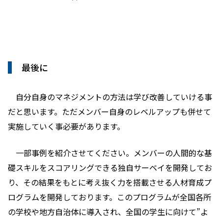
最後に
自分自身のマネジメントの方法は学び改善していける事
だと思います。ただメンバー自身のレベルアップも併せて
実施していく事必要があります。
一部事例を紹介させてください。メンバーの人間的な基
礎スキルをスコアリングできる独自サーベイを開発してお
り、その結果をもとに考え抜く力を搭載させる人材育成プ
ログラムを開発しております。このプログラムが全国各所
の学校や地方自治体に導入され、全国の学生に向けて”よ