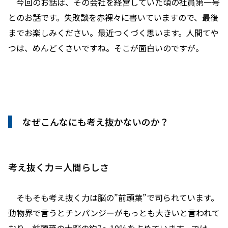
今回のお話は、その会社を経営していた頃の社員第一号
とのお話です。失敗談を赤裸々に書いていますので、最後
までお楽しみください。最近つくづく思います。人間てや
つは、めんどくさいですね。そこが面白いのですが。
なぜこんなにも考え抜かないのか？
考え抜く力＝人間らしさ
そもそも考え抜く力は脳の”前頭葉”で司られています。
動物界で言うとチンパンジーがもっとも大きいと言われて