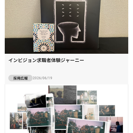
インビジョン求職者体験ジャーニー
採用広報
2026/06/19