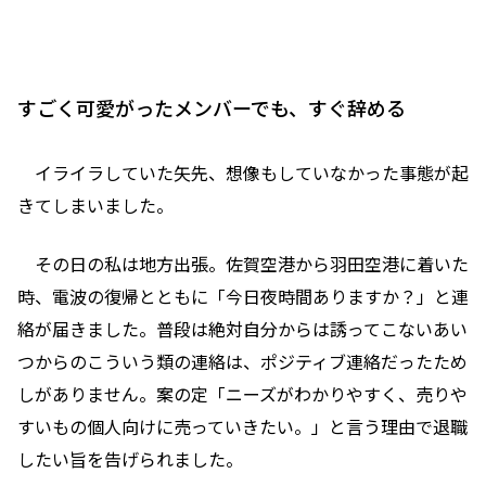
すごく可愛がったメンバーでも、すぐ辞める
イライラしていた矢先、想像もしていなかった事態が起
きてしまいました。
その日の私は地方出張。佐賀空港から羽田空港に着いた
時、電波の復帰とともに「今日夜時間ありますか？」と連
絡が届きました。普段は絶対自分からは誘ってこないあい
つからのこういう類の連絡は、ポジティブ連絡だったため
しがありません。案の定「ニーズがわかりやすく、売りや
すいもの個人向けに売っていきたい。」と言う理由で退職
したい旨を告げられました。