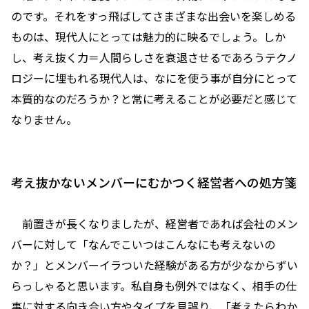
のです。それをすっ飛ばしてさまざまな出会いを楽しめる
ものは、現代人にとっては魅力的に映るでしょう。しか
し、考え抜く力＝人間らしさを衰退させるであろうテクノ
ロジーに埋もれる現代人は、なにを使う事が自分にとって
本質的なのだろうか？と常に考えることが必要だと感じて
なりません。
考え抜かないメンバーにむかつく経営者への処方箋
前置きが長くなりましたが、経営者であれば会社のメン
バーに対して「なんでこいつはこんなにも考えないの
か？」とメンバーイラついた経験がある方が少なからずい
らっしゃると思います。私自身も例外ではなく、相手の仕
事に対する向き合い方やタイプを見誤り、「考えたらわか