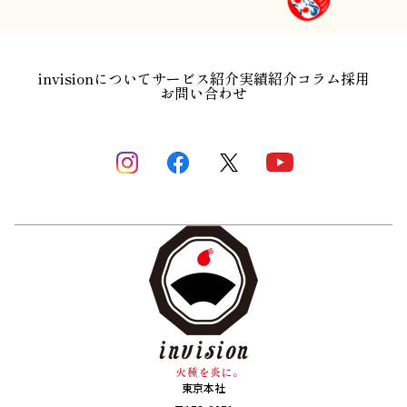
invisionについて
サービス紹介
実績紹介
コラム
採用
お問い合わせ
東京本社