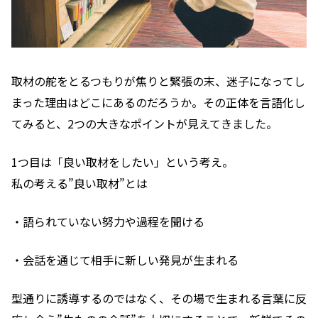
取材の舵をとるつもりが焦りと緊張の末、迷子になってし
まった理由はどこにあるのだろうか。その正体を言語化し
てみると、2つの大きなポイントが見えてきました。
1つ目は「良い取材をしたい」という考え。
私の考える”良い取材”とは
・語られていない努力や過程を聞ける
・会話を通じて相手に新しい発見が生まれる
型通りに誘導するのではなく、その場で生まれる言葉に反