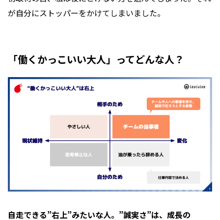
が自分にストッパーをかけてしまいました。
「働くかっこいい大人」ってどんな人？
自走できる”右上”みたいな人。”誠実さ”は、成長の