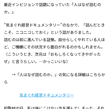
最近インビジョンで話題になっていた『人はなぜ詰むの
か。』
”気まぐれ経営ドキュメンタリー”のなかで、「詰んだとき
こそ、ニコニコしておく」という話がありました。
詰むのは前に進んでいる証拠。自分らしくやれている人ほ
ど、ご機嫌にその状況すら面白がれるのかもしれません。
（こういうとき、次元は「おもしろくなってきやがった
ぜ」と言うらしい。…かっこいいな）
→『人はなぜ詰むのか。』の気になる詳細はこちらか
ら
気まぐれ経営ドキュメンタリー
初取材の日、私は後にこけない方を選んでしまった。それ