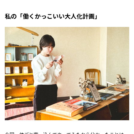
私の「働くかっこいい大人化計画」