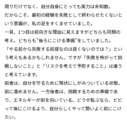
周りだけでなく、自分自身にとっても実力は未知数。
だからこそ、最初の経験を失敗として終わらせたくないと
いう意識が、私の足をすくませていました。
一見、1つ目は前向きな理由に見えますがどちらも同類の
考え。どちらも”後ろにこける準備”をしていました。
「やる前から失敗する前提なのは良くないのでは？」とい
う考えもあるかもしれません。ですが「失敗を怖がって挑
戦しないこと」と「リスクを考えて予防すること」は違う
と考えています。
前者は、自分を守るために現状にしがみついている状態。
前に進めません。一方後者は、挑戦するための準備であ
り、エネルギーが前を向いている。どうせ転ぶなら、ビビ
って後にこけるより、自分らしくやって勢いよく前にこけ
たい。