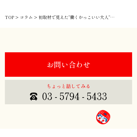
TOP
>
コラム
>
初取材で見えた”働くかっこいい大人”の背中。
お問い合わせ
ちょっと話してみる
03 - 5794 - 5433