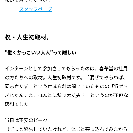
覗いてみてください！
→
スタッフページ
祝・人生初取材。
”働くかっこいい大人”って難しい
インターンとして参加させてもらったのは、春華堂の社員
の方たちへの取材。人生初取材です。「混ぜてやらねば、
同志育たず」という育成方針は聞いていたものの「混ぜす
ぎじゃん。え、ほんとに私で大丈夫？」というのが正直な
感想でした。
当日は不安のピーク。
（ずっと緊張していたけれど、体ごと突っ込んでみたから