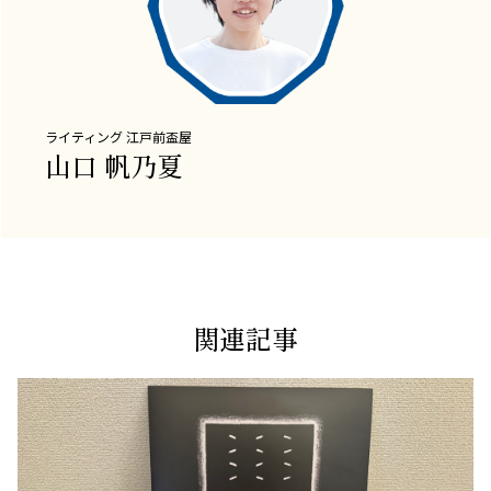
ライティング
江戸前盃屋
山口 帆乃夏
関連記事