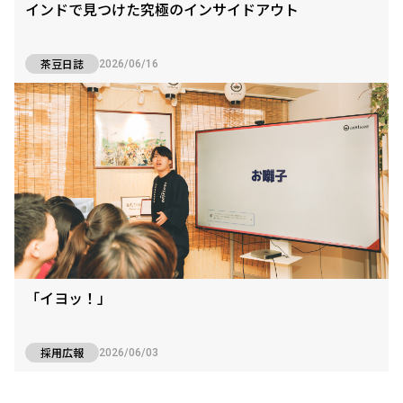
インドで見つけた究極のインサイドアウト
茶豆日誌
2026/06/16
「イヨッ！」
採用広報
2026/06/03