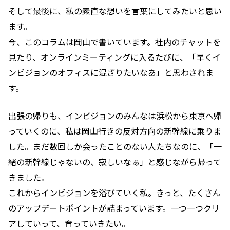
そして最後に、私の素直な想いを言葉にしてみたいと思い
ます。
今、このコラムは岡山で書いています。社内のチャットを
見たり、オンラインミーティングに入るたびに、「早くイ
ンビジョンのオフィスに混ざりたいなあ」と思わされま
す。
出張の帰りも、インビジョンのみんなは浜松から東京へ帰
っていくのに、私は岡山行きの反対方向の新幹線に乗りま
した。まだ数回しか会ったことのない人たちなのに、「一
緒の新幹線じゃないの、寂しいなぁ」と感じながら帰って
きました。
これからインビジョンを浴びていく私。きっと、たくさん
のアップデートポイントが詰まっています。一つ一つクリ
アしていって、育っていきたい。