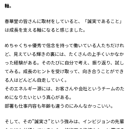
軸。
春華堂の皆さんに取材をしていると、「誠実であること」
は成長を支える軸になると感じました。
めちゃくちゃ優秀で信念を持って働いている人たちだけれ
ど、見えている輝きの裏には、たくさんの上手くいかなか
った経験がある。そのたびに自分で考え、振り返り、試し
てみる。成長のヒントを受け取って、向き合うことができ
る人はどんどん自走していく。
そのエネルギー源には、お客さんや会社というチームのた
めになりたいという真心がある。
部署も仕事内容も年齢も違うのにみんなかっこいい。
そして、その”誠実さ”という強みは、インビジョンの先輩