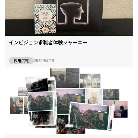
インビジョン求職者体験ジャーニー
採用広報
2026/06/19