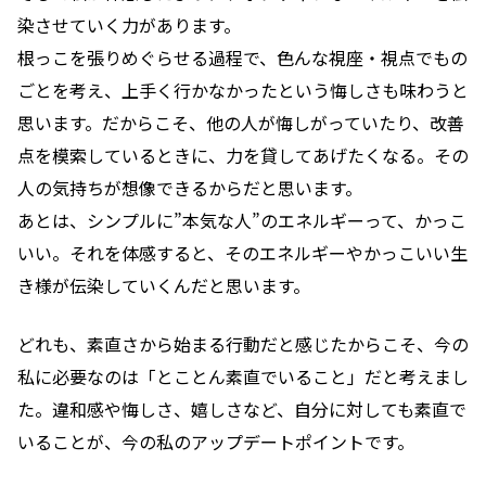
染させていく力があります。
根っこを張りめぐらせる過程で、色んな視座・視点でもの
ごとを考え、上手く行かなかったという悔しさも味わうと
思います。だからこそ、他の人が悔しがっていたり、改善
点を模索しているときに、力を貸してあげたくなる。その
人の気持ちが想像できるからだと思います。
あとは、シンプルに”本気な人”のエネルギーって、かっこ
いい。それを体感すると、そのエネルギーやかっこいい生
き様が伝染していくんだと思います。
どれも、素直さから始まる行動だと感じたからこそ、今の
私に必要なのは「とことん素直でいること」だと考えまし
た。違和感や悔しさ、嬉しさなど、自分に対しても素直で
いることが、今の私のアップデートポイントです。