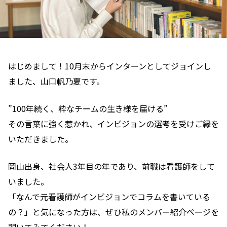
はじめまして！10月末からインターンとしてジョインし
ました、山口帆乃夏です。
”100年続く、粋なチームの生き様を届ける”
その言葉に強く惹かれ、インビジョンの選考を受けご縁を
いただきました。
岡山出身、社会人3年目の年であり、前職は看護師をして
いました。
「なんで元看護師がインビジョンでコラムを書いている
の？」と気になった方は、ぜひ私のメンバー紹介ページを