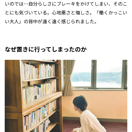
いのでは…自分らしさにブレーキをかけてしまい、そのこ
とにも気づいている。心地悪さと悔しさ。「働くかっこい
い大人」の背中が遠く遠く感じられました。
なぜ置きに行ってしまったのか