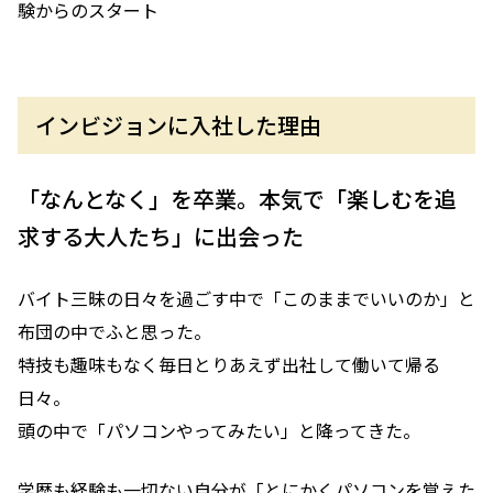
験からのスタート
インビジョンに入社した理由
「なんとなく」を卒業。本気で「楽しむを追
求する大人たち」に出会った
バイト三昧の日々を過ごす中で「このままでいいのか」と
布団の中でふと思った。
特技も趣味もなく毎日とりあえず出社して働いて帰る
日々。
頭の中で「パソコンやってみたい」と降ってきた。
学歴も経験も一切ない自分が「とにかくパソコンを覚えた