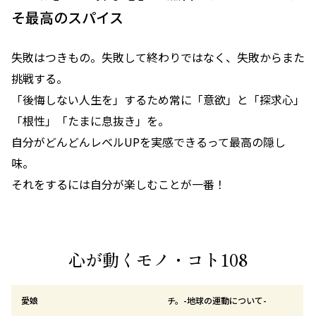
そ最高のスパイス
失敗はつきもの。失敗して終わりではなく、失敗からまた
挑戦する。
「後悔しない人生を」するため常に「意欲」と「探求心」
「根性」「たまに息抜き」を。
自分がどんどんレベルUPを実感できるって最高の隠し
味。
それをするには自分が楽しむことが一番！
心が動くモノ・コト108
愛娘
チ。-地球の運動について-