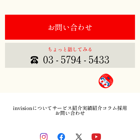
お問い合わせ
ちょっと話してみる
03 - 5794 - 5433
invisionについて
サービス紹介
実績紹介
コラム
採用
お問い合わせ