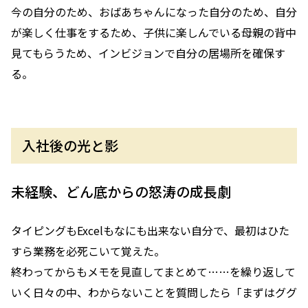
今の自分のため、おばあちゃんになった自分のため、自分
が楽しく仕事をするため、子供に楽しんでいる母親の背中
見てもらうため、インビジョンで自分の居場所を確保す
る。
入社後の光と影
未経験、どん底からの怒涛の成長劇
タイピングもExcelもなにも出来ない自分で、最初はひた
すら業務を必死こいて覚えた。
終わってからもメモを見直してまとめて……を繰り返して
いく日々の中、わからないことを質問したら「まずはググ