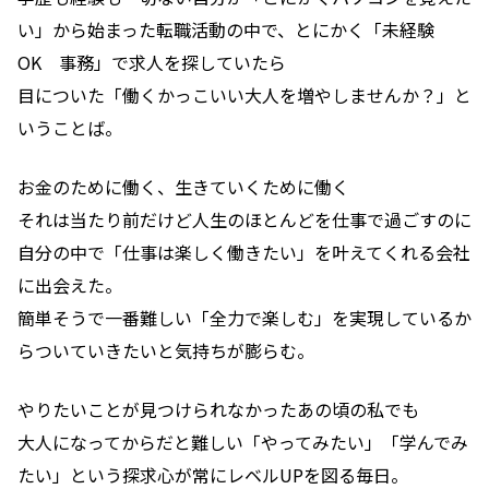
い」から始まった転職活動の中で、とにかく「未経験
OK 事務」で求人を探していたら
目についた「働くかっこいい大人を増やしませんか？」と
いうことば。
お金のために働く、生きていくために働く
それは当たり前だけど人生のほとんどを仕事で過ごすのに
自分の中で「仕事は楽しく働きたい」を叶えてくれる会社
に出会えた。
簡単そうで一番難しい「全力で楽しむ」を実現しているか
らついていきたいと気持ちが膨らむ。
やりたいことが見つけられなかったあの頃の私でも
大人になってからだと難しい「やってみたい」「学んでみ
たい」という探求心が常にレベルUPを図る毎日。