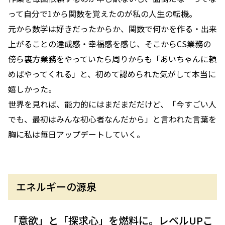
って自分で1から関数を覚えたのが私の人生の転機。
元から数学は好きだったからか、関数で何かを作る・出来
上がることの達成感・幸福感を感じ、そこからCS業務の
傍ら裏方業務をやっていたら周りからも「あいちゃんに頼
めばやってくれる」と、初めて認められた気がして本当に
嬉しかった。
世界を見れば、能力的にはまだまだだけど、「今すごい人
でも、最初はみんな初心者なんだから」と言われた言葉を
胸に私は毎日アップデートしていく。
エネルギーの源泉
「意欲」と「探求心」を燃料に。レベルUPこ