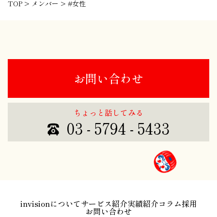
TOP
>
メンバー
>
#女性
お問い合わせ
ちょっと話してみる
03 - 5794 - 5433
invisionについて
サービス紹介
実績紹介
コラム
採用
お問い合わせ