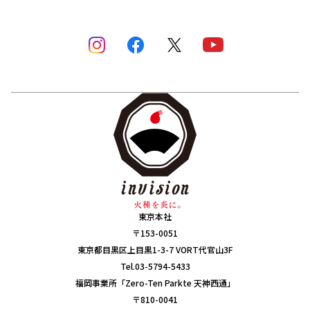
東京本社
〒153-0051
東京都目黒区上目黒1-3-7 VORT代官山3F
Tel.03-5794-5433
福岡事業所「Zero-Ten Parkte 天神西通」
〒810-0041