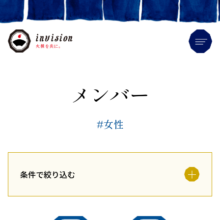
Me
メンバー
#女性
条件で絞り込む