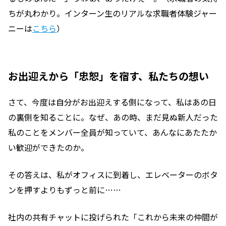
ちが丸わかり。インターン生のリアルな求職者体験ジャー
ニーは
こちら
）
お出迎えから「忠恕」を宿す、私たちの想い
さて、今度は自分がお出迎えする側になって、私はあの日
の裏側を知ることに。なぜ、あの時、まだ見ぬ新人だった
私のことをメンバー全員が知っていて、あんなにあたたか
い歓迎ができたのか。
その答えは、私がオフィスに到着し、エレベーターのボタ
ンを押すよりもずっと前に……
社内の共有チャットに投げられた「これから未来の仲間が