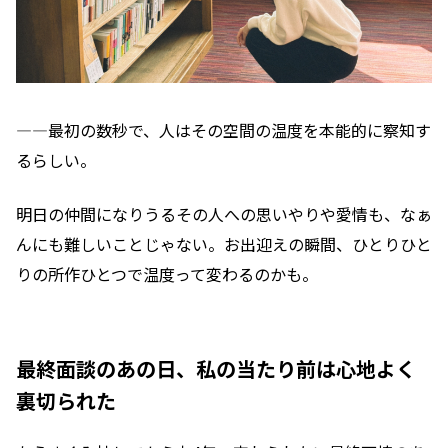
―—最初の数秒で、人はその空間の温度を本能的に察知す
るらしい。
明日の仲間になりうるその人への思いやりや愛情も、なぁ
んにも難しいことじゃない。お出迎えの瞬間、ひとりひと
りの所作ひとつで温度って変わるのかも。
最終面談のあの日、私の当たり前は心地よく
裏切られた