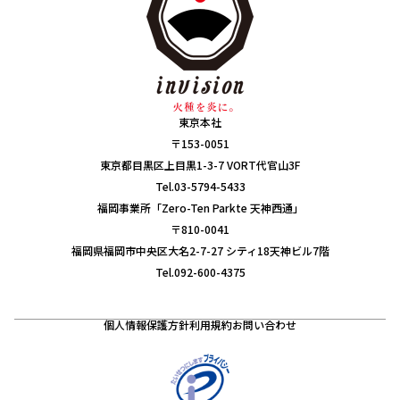
東京本社
〒153-0051
東京都目黒区上目黒1-3-7 VORT代官山3F
Tel.03-5794-5433
福岡事業所「Zero-Ten Parkte 天神西通」
〒810-0041
福岡県福岡市中央区大名2-7-27 シティ18天神ビル7階
Tel.092-600-4375
個人情報保護方針
利用規約
お問い合わせ