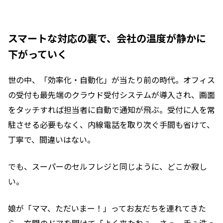
スマートな対応の裏で、会社の温度が静かに
下がっていく
世の中、「効率化・自動化」が当たり前の時代。オフィス
の受付も最先端のクラウド受付システムが導入され、画面
をタッチすれば担当者に自動で通知が飛ぶ。受付に人を常
駐させる必要もなく、内線電話を取り次ぐ手間も省けて、
丁寧で、間違いはない。
でも、スーパーのセルフレジと同じように、どこか寂し
い。
娘が「ママ、ただいまー！」ってお友だちを連れてきた