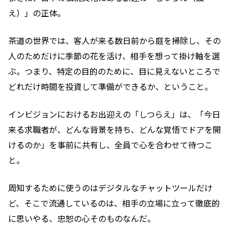
え）」の正体。
茶道の世界では、客人が来る数日前から庭を掃除し、その
人のためだけに季節の花を活け、相手を想って掛け軸を選
ぶ。つまり、特定の目的のために、目に見えないところで
どれだけ時間を投資して準備ができるか、ということ。
インビジョンにおけるお出迎えの「しつらえ」は、「今日
来る求職者が、どんな背景を持ち、どんな覚悟でドアを開
けるのか」を事前に共有し、全員で心を合わせて待つこ
と。
周知するために使うのはデジタルなチャットツールだけ
ど、そこで流通しているのは、相手の立場に立って徹底的
に思いやる、忠恕の心そのものなんだ。