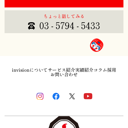
ちょっと話してみる
03 - 5794 - 5433
invisionについて
サービス紹介
実績紹介
コラム
採用
お問い合わせ