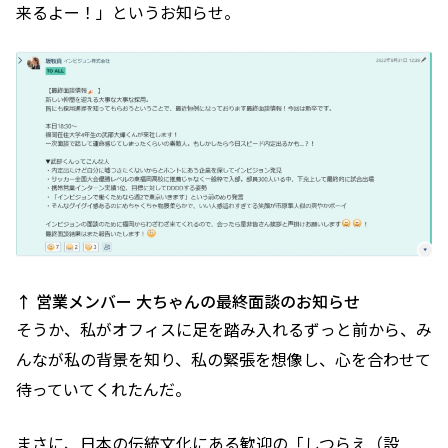
来るよー！」というお知らせ。
↑ 営業メンバー
大ちゃん
の最終面談のお知らせ
そうか、私がオフィスに足を踏み入れるずっと前から、み
んなが私の背景を知り、私の緊張を想像し、心を合わせて
待っていてくれたんだ。
まさに、日本の伝統文化にある歓迎の「しつらえ（設