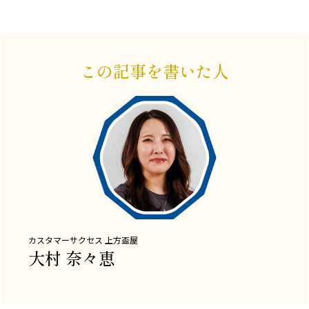
この記事を書いた人
カスタマーサクセス
上方盃屋
大村 奈々恵