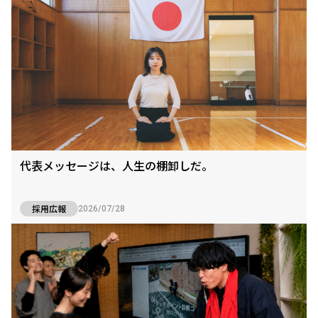
代表メッセージは、人生の棚卸しだ。
採用広報
2026/07/28