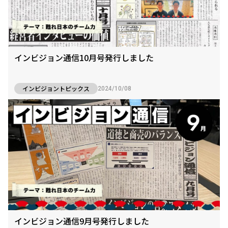
インビジョン通信10月号発行しました
インビジョントピックス
2024/10/08
インビジョン通信9月号発行しました