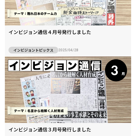
インビジョン通信４月号発行しました
インビジョントピックス
2025/04/28
インビジョン通信３月号発行しました