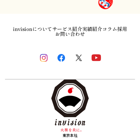
invisionについて
サービス紹介
実績紹介
コラム
採用
お問い合わせ
東京本社