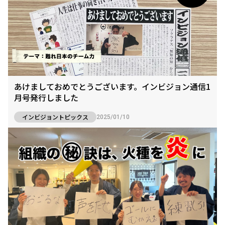
あけましておめでとうございます。インビジョン通信1
月号発行しました
インビジョントピックス
2025/01/10