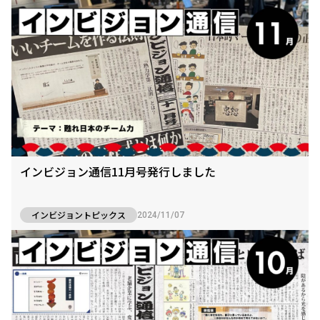
インビジョン通信11月号発行しました
インビジョントピックス
2024/11/07