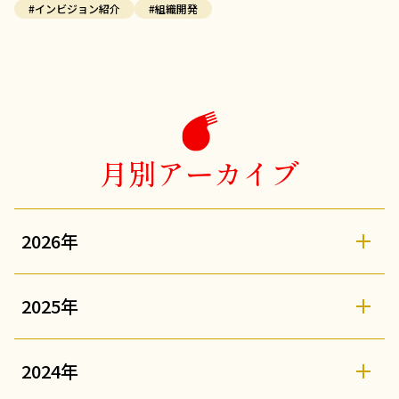
#インビジョン紹介
#組織開発
月別アーカイブ
2026年
2025年
2024年