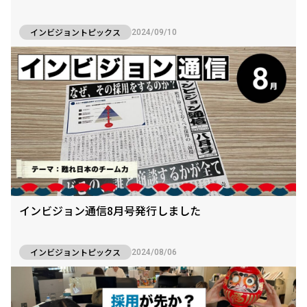
インビジョントピックス
2024/09/10
インビジョン通信8月号発行しました
インビジョントピックス
2024/08/06