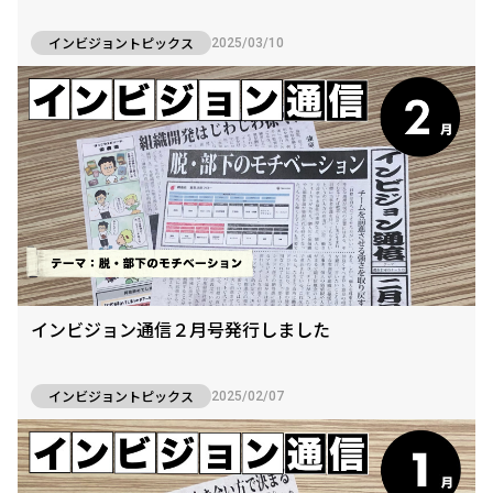
インビジョントピックス
2025/03/10
インビジョン通信２月号発行しました
インビジョントピックス
2025/02/07