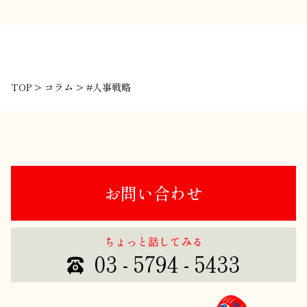
TOP
>
コラム
>
#人事戦略
お問い合わせ
ちょっと話してみる
03 - 5794 - 5433