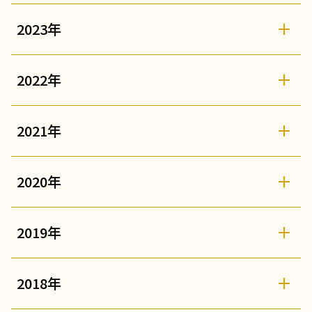
2023年
2022年
2021年
2020年
2019年
2018年