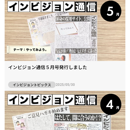
インビジョン通信５月号発行しました
インビジョントピックス
2025/05/30