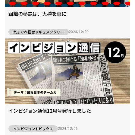
組織の秘訣は、火種を炎に
気まぐれ経営ドキュメンタリー
2024/12/30
インビジョン通信12月号発行しました
インビジョントピックス
2024/12/06