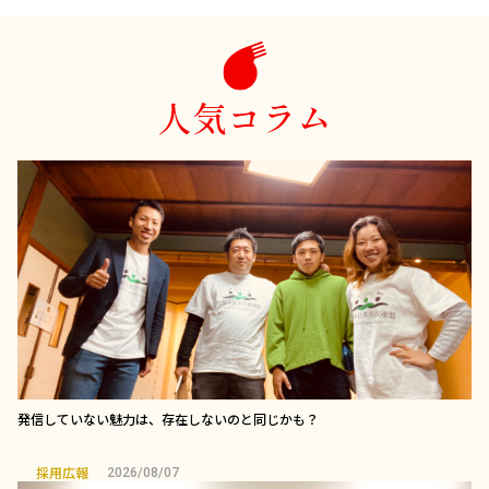
人気コラム
発信していない魅力は、存在しないのと同じかも？
採用広報
2026/08/07