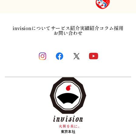
invisionについて
サービス紹介
実績紹介
コラム
採用
お問い合わせ
東京本社