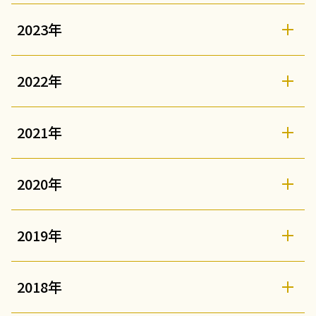
2023年
2022年
2021年
2020年
2019年
2018年