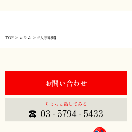
TOP
>
コラム
>
#人事戦略
お問い合わせ
ちょっと話してみる
03 - 5794 - 5433