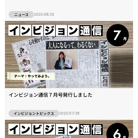
ニュース
2025/08/25
インビジョン通信７月号発行しました
インビジョントピックス
2025/07/28