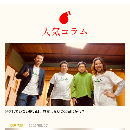
人気コラム
発信していない魅力は、存在しないのと同じかも？
採用広報
2026/08/07