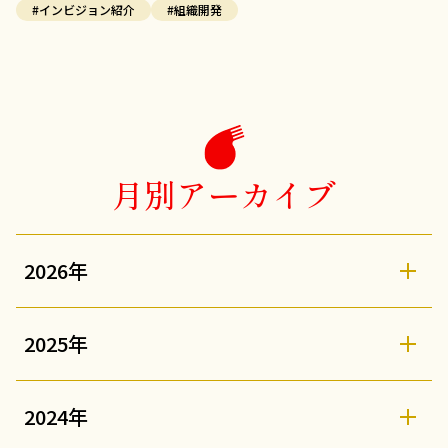
#インビジョン紹介
#組織開発
月別アーカイブ
2026年
2025年
2024年