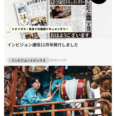
インビジョン通信11月号発行しました
インビジョントピックス
2025/11/21