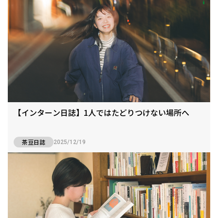
【インターン日誌】1人ではたどりつけない場所へ
茶豆日誌
2025/12/19