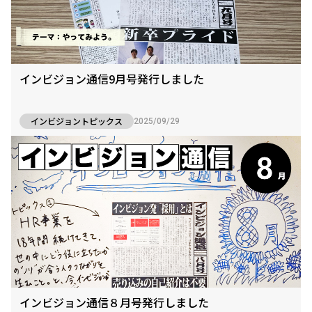
インビジョン通信9月号発行しました
インビジョントピックス
2025/09/29
インビジョン通信８月号発行しました