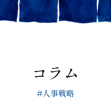
コラム
#人事戦略