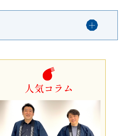
人気コラム