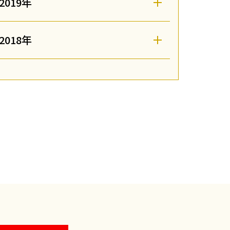
2019年
2018年