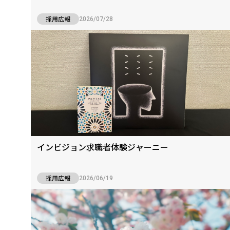
採用広報
2026/07/28
インビジョン求職者体験ジャーニー
採用広報
2026/06/19