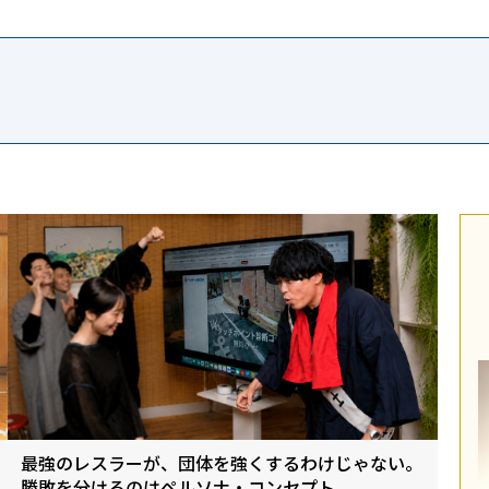
最強のレスラーが、団体を強くするわけじゃない。
勝敗を分けるのはペルソナ・コンセプト