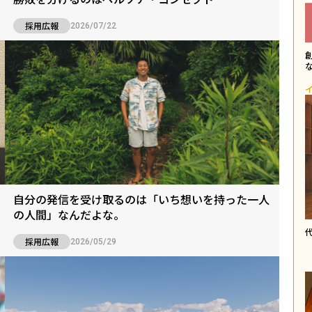
採用広報
2026/07/22
自分の発信を受け取るのは「いち想いを持った一人
の人間」なんだよな。
採用広報
2026/05/29