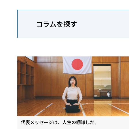
コラムを探す
代表メッセージは、人生の棚卸しだ。