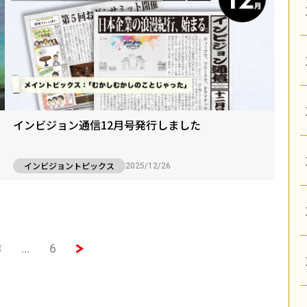
インビジョン通信12月号発行しました
インビジョントピックス
2025/12/26
3
…
6