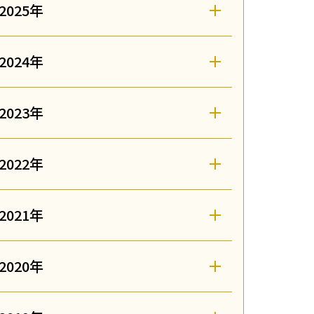
2025年
2024年
2023年
2022年
2021年
2020年