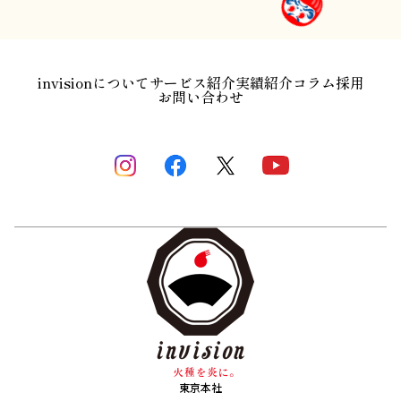
invisionについて
サービス紹介
実績紹介
コラム
採用
お問い合わせ
東京本社