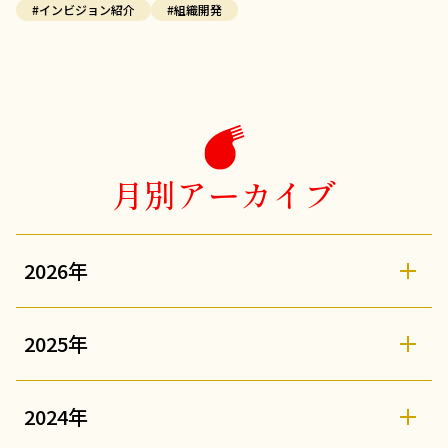
#インビジョン紹介
#組織開発
月別アーカイブ
2026年
2025年
2024年