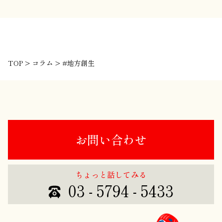
TOP
>
コラム
>
#地方創生
お問い合わせ
ちょっと話してみる
03 - 5794 - 5433