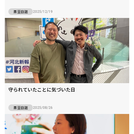
茶豆日誌
2025/12/19
守られていたことに気づいた日
茶豆日誌
2025/08/26