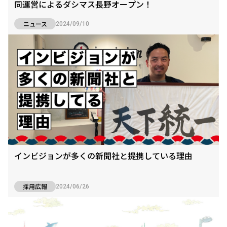
同運営によるダシマス長野オープン！
ニュース
2024/09/10
インビジョンが多くの新聞社と提携している理由
採用広報
2024/06/26