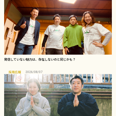
発信していない魅力は、存在しないのと同じかも？
採用広報
2026/08/07