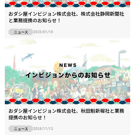
おダシ屋インビジョン株式会社、株式会社静岡新聞社
と業務提携のお知らせ！
ニュース
2025/01/10
おダシ屋インビジョン株式会社、秋田魁新報社と業務
提携のお知らせ！
ニュース
2024/11/12