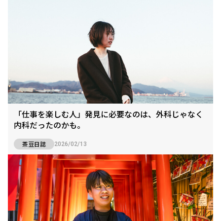
「仕事を楽しむ人」発見に必要なのは、外科じゃなく
内科だったのかも。
茶豆日誌
2026/02/13