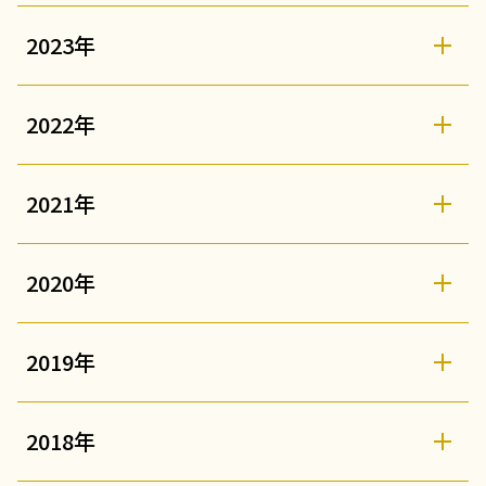
2023年
2022年
2021年
2020年
2019年
2018年