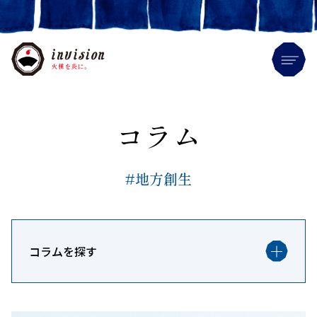
Me
コラム
#地方創生
コラムを探す