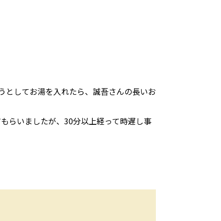
うとしてお湯を入れたら、誠吾さんの長いお
もらいましたが、30分以上経って時遅し事