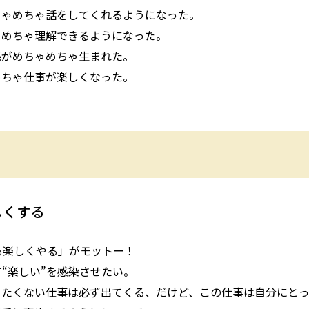
ちゃめちゃ話をしてくれるようになった。
ゃめちゃ理解できるようになった。
係がめちゃめちゃ生まれた。
めちゃ仕事が楽しくなった。
しくする
も楽しくやる」がモットー！
“楽しい”を感染させたい。
りたくない仕事は必ず出てくる、だけど、この仕事は自分にと