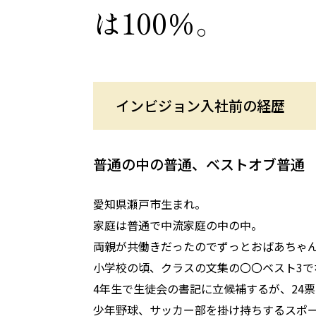
は100％。
インビジョン入社前の経歴
普通の中の普通、ベストオブ普通
愛知県瀬戸市生まれ。
家庭は普通で中流家庭の中の中。
両親が共働きだったのでずっとおばあちゃ
小学校の頃、クラスの文集の〇〇ベスト3で
4年生で生徒会の書記に立候補するが、24
少年野球、サッカー部を掛け持ちするスポ