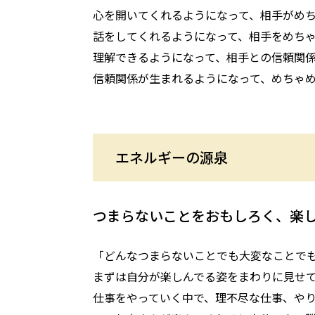
心を開いてくれるようになって、相手がめ
話をしてくれるようになって、相手をめち
理解できるようになって、相手との信頼関
信頼関係が生まれるようになって、めちゃ
エネルギーの源泉
つまらないことをおもしろく、楽
「どんなつまらないことでも大変なことで
まずは自分が楽しんでる姿をまわりに見せて
仕事をやっていく中で、理不尽な仕事、や