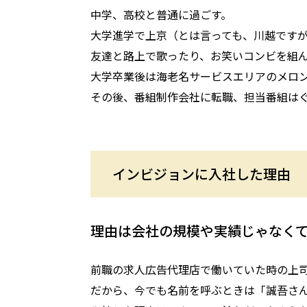
中学、高校と普通に過ごす。
大学進学で上京（とは言っても、川越です
友達と路上で歌ったり、お笑いコンビを組ん
大学卒業後は海老名サービスエリアのメロ
その後、番組制作会社に転職、担当番組は
インビジョンに入社した理由
理由は会社の規模や実績じゃなく
前職の求人広告代理店で働いていた時の上
だから、今でも名前を呼ぶときは「誠吾さ