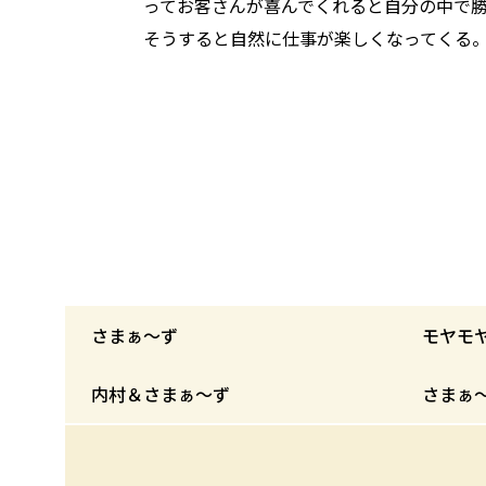
ってお客さんが喜んでくれると自分の中で
そうすると自然に仕事が楽しくなってくる
さまぁ〜ず
モヤモ
内村＆さまぁ〜ず
さまぁ