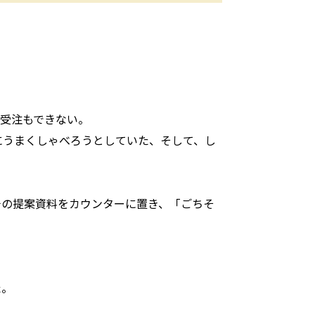
受注もできない。
にうまくしゃべろうとしていた、そして、し
チの提案資料をカウンターに置き、「ごちそ
た。