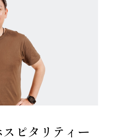
ホスピタリティー