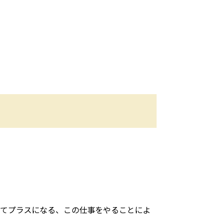
ってプラスになる、この仕事をやることによ