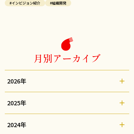
#インビジョン紹介
#組織開発
月別アーカイブ
2026年
2025年
2024年