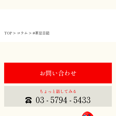
TOP
>
コラム
>
#茶豆日誌
お問い合わせ
ちょっと話してみる
03 - 5794 - 5433