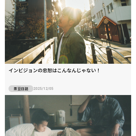
インビジョンの忠恕はこんなんじゃない！
茶豆日誌
2025/12/05