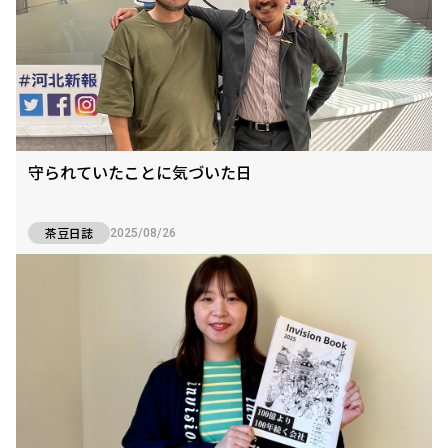
守られていたことに気づいた日
茶豆日誌
2025/08/26