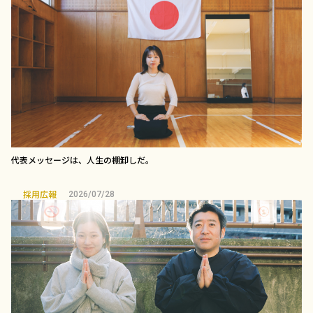
代表メッセージは、人生の棚卸しだ。
採用広報
2026/07/28