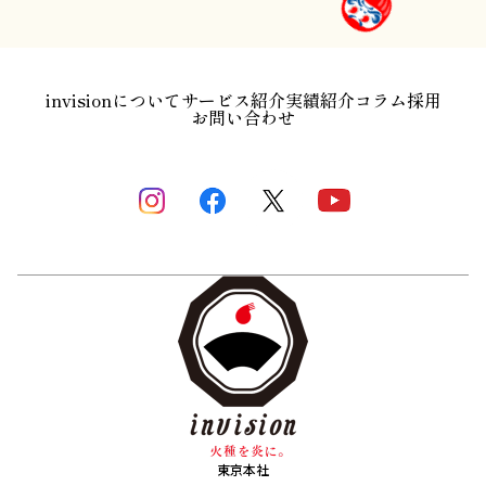
invisionについて
サービス紹介
実績紹介
コラム
採用
お問い合わせ
東京本社