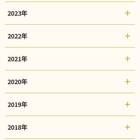
2023年
2022年
2021年
2020年
2019年
2018年