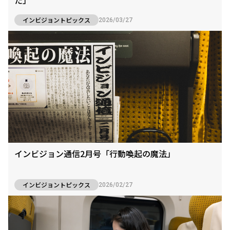
インビジョントピックス
2026/03/27
インビジョン通信2月号「行動喚起の魔法」
インビジョントピックス
2026/02/27