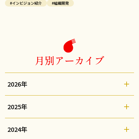
#インビジョン紹介
#組織開発
月別アーカイブ
2026年
2025年
2024年