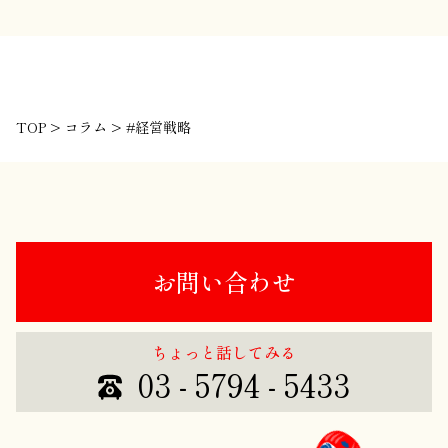
TOP
>
コラム
>
#経営戦略
お問い合わせ
ちょっと話してみる
03 - 5794 - 5433