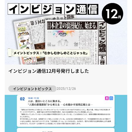
インビジョン通信12月号発行しました
インビジョントピックス
2025/12/26