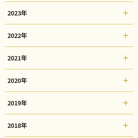
2023年
2022年
2021年
2020年
2019年
2018年