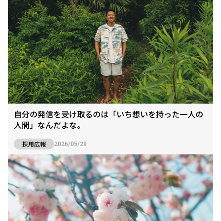
自分の発信を受け取るのは「いち想いを持った一人の
人間」なんだよな。
採用広報
2026/05/29