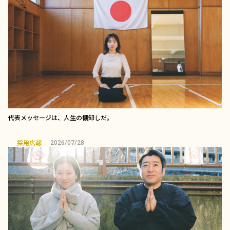
代表メッセージは、人生の棚卸しだ。
採用広報
2026/07/28