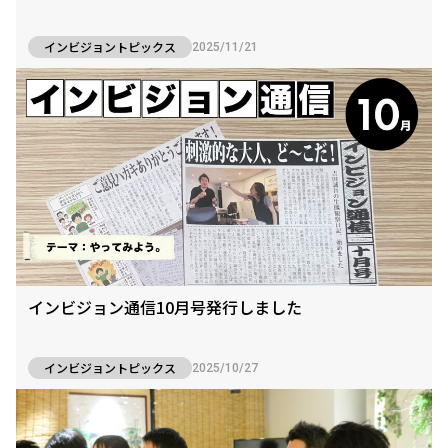
インビジョントピックス
2025/11/21
インビジョン通信10月号発行しました
インビジョントピックス
2025/10/27