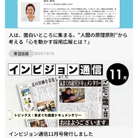
人は、面白いところに集まる。”人間の原理原則”から
考える「心を動かす採用広報とは？」
茶豆日誌
2025/12/16
インビジョン通信11月号発行しました