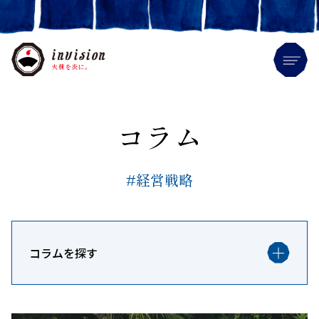
Me
コラム
#経営戦略
コラムを探す