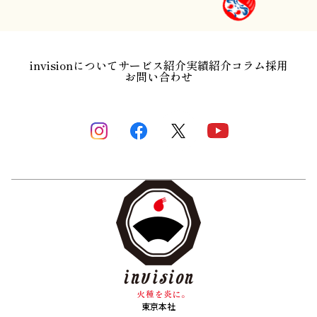
invisionについて
サービス紹介
実績紹介
コラム
採用
お問い合わせ
東京本社