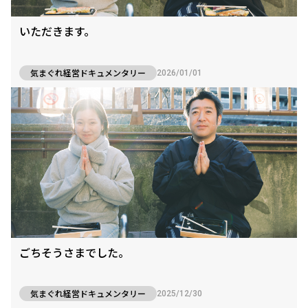
いただきます。
気まぐれ経営ドキュメンタリー
2026/01/01
ごちそうさまでした。
気まぐれ経営ドキュメンタリー
2025/12/30